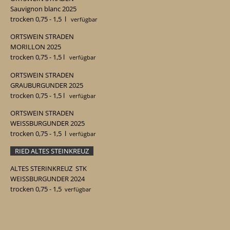
Sauvignon blanc 2025
trocken 0,75 - 1,5
l
verfügbar
ORTSWEIN STRADEN
MORILLON 2025
trocken 0,75 - 1,5
l
verfügbar
ORTSWEIN STRADEN
GRAUBURGUNDER 2025
trocken 0,75 - 1,5
l
verfügbar
ORTSWEIN STRADEN
WEISSBURGUNDER 2025
trocken 0,75 - 1,5
l
verfügbar
RIED ALTES STEINKREUZ
ALTES STERINKREUZ STK
WEISSBURGUNDER 2024
trocken 0,75 - 1,5
verfügbar