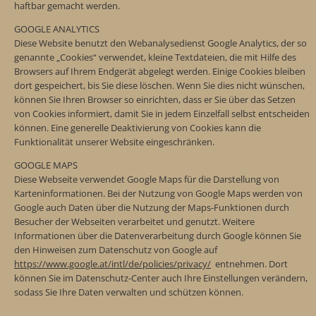
haftbar gemacht werden.
GOOGLE ANALYTICS
Diese Website benutzt den Webanalysedienst Google Analytics, der so
genannte „Cookies“ verwendet, kleine Textdateien, die mit Hilfe des
Browsers auf Ihrem Endgerät abgelegt werden. Einige Cookies bleiben
dort gespeichert, bis Sie diese löschen. Wenn Sie dies nicht wünschen,
können Sie Ihren Browser so einrichten, dass er Sie über das Setzen
von Cookies informiert, damit Sie in jedem Einzelfall selbst entscheiden
können. Eine generelle Deaktivierung von Cookies kann die
Funktionalität unserer Website eingeschränken.
GOOGLE MAPS
Diese Webseite verwendet Google Maps für die Darstellung von
Karteninformationen. Bei der Nutzung von Google Maps werden von
Google auch Daten über die Nutzung der Maps-Funktionen durch
Besucher der Webseiten verarbeitet und genutzt. Weitere
Informationen über die Datenverarbeitung durch Google können Sie
den Hinweisen zum Datenschutz von Google auf
https://www.google.at/intl/de/policies/privacy/
entnehmen. Dort
können Sie im Datenschutz-Center auch Ihre Einstellungen verändern,
sodass Sie Ihre Daten verwalten und schützen können.