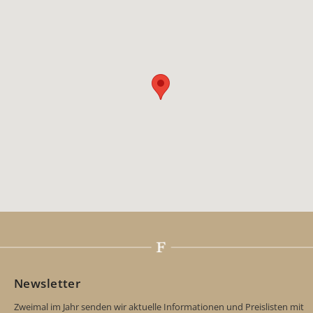
Newsletter
Zweimal im Jahr senden wir aktuelle Informationen und Preislisten mit