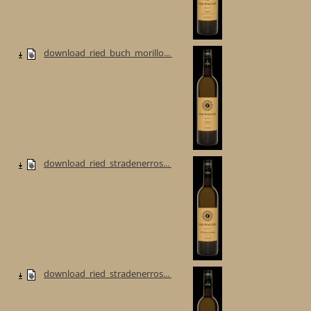
download_ried_buch_morillo...
download_ried_stradenerros...
download_ried_stradenerros...