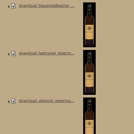
download_blauerwildbacher_...
download_heimspiel_steierm...
download_altepost_steierma...