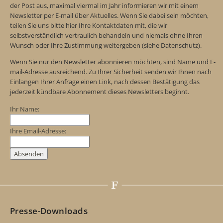
der Post aus, maximal viermal im Jahr informieren wir mit einem
Newsletter per E-mail über Aktuelles. Wenn Sie dabei sein möchten,
teilen Sie uns bitte hier Ihre Kontaktdaten mit, die wir
selbstverständlich vertraulich behandeln und niemals ohne Ihren
Wunsch oder Ihre Zustimmung weitergeben (siehe Datenschutz).
Wenn Sie nur den Newsletter abonnieren möchten, sind Name und E-
mail-Adresse ausreichend. Zu Ihrer Sicherheit senden wir Ihnen nach
Einlangen Ihrer Anfrage einen Link, nach dessen Bestätigung das
jederzeit kündbare Abonnement dieses Newsletters beginnt.
Ihr Name:
Ihre Email-Adresse:
Presse-Downloads