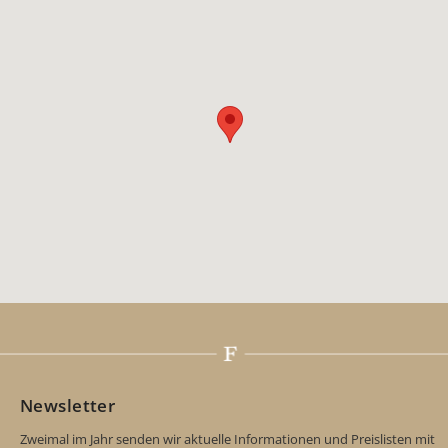
Newsletter
Zweimal im Jahr senden wir aktuelle Informationen und Preislisten mit