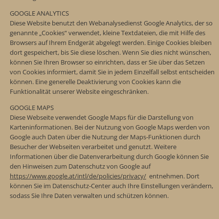
GOOGLE ANALYTICS
Diese Website benutzt den Webanalysedienst Google Analytics, der so
genannte „Cookies“ verwendet, kleine Textdateien, die mit Hilfe des
Browsers auf Ihrem Endgerät abgelegt werden. Einige Cookies bleiben
dort gespeichert, bis Sie diese löschen. Wenn Sie dies nicht wünschen,
können Sie Ihren Browser so einrichten, dass er Sie über das Setzen
von Cookies informiert, damit Sie in jedem Einzelfall selbst entscheiden
können. Eine generelle Deaktivierung von Cookies kann die
Funktionalität unserer Website eingeschränken.
GOOGLE MAPS
Diese Webseite verwendet Google Maps für die Darstellung von
Karteninformationen. Bei der Nutzung von Google Maps werden von
Google auch Daten über die Nutzung der Maps-Funktionen durch
Besucher der Webseiten verarbeitet und genutzt. Weitere
Informationen über die Datenverarbeitung durch Google können Sie
den Hinweisen zum Datenschutz von Google auf
https://www.google.at/intl/de/policies/privacy/
entnehmen. Dort
können Sie im Datenschutz-Center auch Ihre Einstellungen verändern,
sodass Sie Ihre Daten verwalten und schützen können.