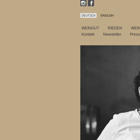
DEUTSCH
ENGLISH
WEINGUT
RIEDEN
WEI
Kontakt
Newsletter
Pres