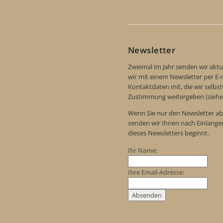
Newsletter
Zweimal im Jahr senden wir aktu
wir mit einem Newsletter per E-m
Kontaktdaten mit, die wir selbs
Zustimmung weitergeben (siehe
Wenn Sie nur den Newsletter ab
senden wir Ihnen nach Einlange
dieses Newsletters beginnt.
Ihr Name:
Ihre Email-Adresse: