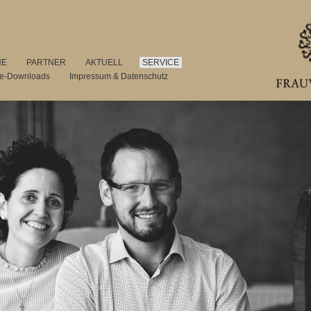
NE
PARTNER
AKTUELL
SERVICE
se-Downloads
Impressum & Datenschutz