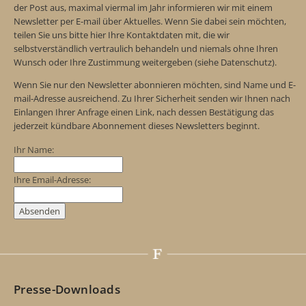
der Post aus, maximal viermal im Jahr informieren wir mit einem
Newsletter per E-mail über Aktuelles. Wenn Sie dabei sein möchten,
teilen Sie uns bitte hier Ihre Kontaktdaten mit, die wir
selbstverständlich vertraulich behandeln und niemals ohne Ihren
Wunsch oder Ihre Zustimmung weitergeben (siehe Datenschutz).
Wenn Sie nur den Newsletter abonnieren möchten, sind Name und E-
mail-Adresse ausreichend. Zu Ihrer Sicherheit senden wir Ihnen nach
Einlangen Ihrer Anfrage einen Link, nach dessen Bestätigung das
jederzeit kündbare Abonnement dieses Newsletters beginnt.
Ihr Name:
Ihre Email-Adresse:
Presse-Downloads