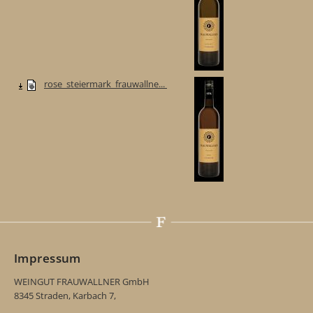
rose_steiermark_frauwallne...
Impressum
WEINGUT FRAUWALLNER GmbH
8345 Straden, Karbach 7,