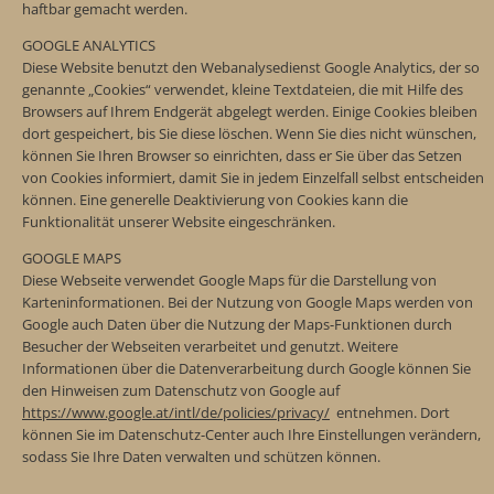
haftbar gemacht werden.
GOOGLE ANALYTICS
Diese Website benutzt den Webanalysedienst Google Analytics, der so
genannte „Cookies“ verwendet, kleine Textdateien, die mit Hilfe des
Browsers auf Ihrem Endgerät abgelegt werden. Einige Cookies bleiben
dort gespeichert, bis Sie diese löschen. Wenn Sie dies nicht wünschen,
können Sie Ihren Browser so einrichten, dass er Sie über das Setzen
von Cookies informiert, damit Sie in jedem Einzelfall selbst entscheiden
können. Eine generelle Deaktivierung von Cookies kann die
Funktionalität unserer Website eingeschränken.
GOOGLE MAPS
Diese Webseite verwendet Google Maps für die Darstellung von
Karteninformationen. Bei der Nutzung von Google Maps werden von
Google auch Daten über die Nutzung der Maps-Funktionen durch
Besucher der Webseiten verarbeitet und genutzt. Weitere
Informationen über die Datenverarbeitung durch Google können Sie
den Hinweisen zum Datenschutz von Google auf
https://www.google.at/intl/de/policies/privacy/
entnehmen. Dort
können Sie im Datenschutz-Center auch Ihre Einstellungen verändern,
sodass Sie Ihre Daten verwalten und schützen können.