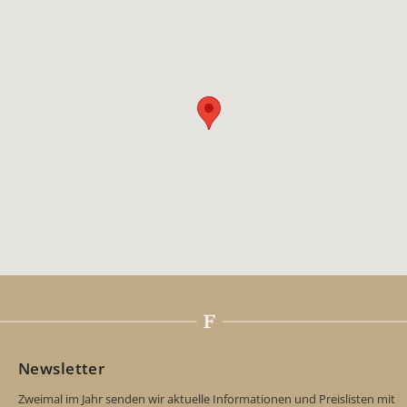
Newsletter
Zweimal im Jahr senden wir aktuelle Informationen und Preislisten mit