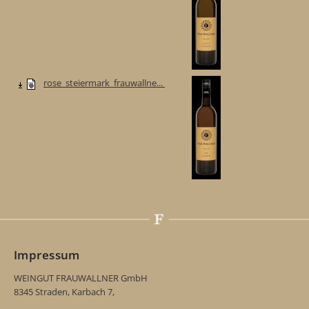
rose_steiermark_frauwallne...
Impressum
WEINGUT FRAUWALLNER GmbH
8345 Straden, Karbach 7,