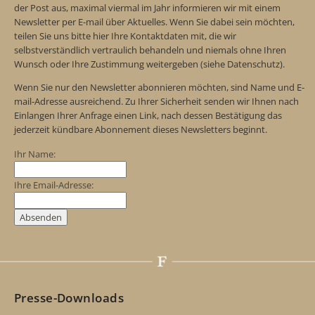
der Post aus, maximal viermal im Jahr informieren wir mit einem
Newsletter per E-mail über Aktuelles. Wenn Sie dabei sein möchten,
teilen Sie uns bitte hier Ihre Kontaktdaten mit, die wir
selbstverständlich vertraulich behandeln und niemals ohne Ihren
Wunsch oder Ihre Zustimmung weitergeben (siehe Datenschutz).
Wenn Sie nur den Newsletter abonnieren möchten, sind Name und E-
mail-Adresse ausreichend. Zu Ihrer Sicherheit senden wir Ihnen nach
Einlangen Ihrer Anfrage einen Link, nach dessen Bestätigung das
jederzeit kündbare Abonnement dieses Newsletters beginnt.
Ihr Name:
Ihre Email-Adresse:
Presse-Downloads