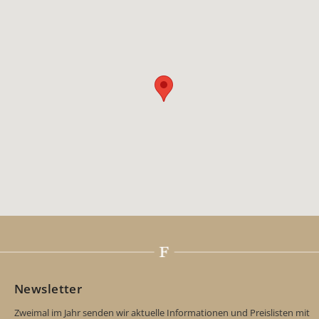
Newsletter
Zweimal im Jahr senden wir aktuelle Informationen und Preislisten mit