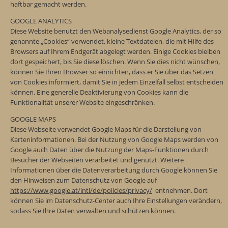
haftbar gemacht werden.
GOOGLE ANALYTICS
Diese Website benutzt den Webanalysedienst Google Analytics, der so
genannte „Cookies“ verwendet, kleine Textdateien, die mit Hilfe des
Browsers auf Ihrem Endgerät abgelegt werden. Einige Cookies bleiben
dort gespeichert, bis Sie diese löschen. Wenn Sie dies nicht wünschen,
können Sie Ihren Browser so einrichten, dass er Sie über das Setzen
von Cookies informiert, damit Sie in jedem Einzelfall selbst entscheiden
können. Eine generelle Deaktivierung von Cookies kann die
Funktionalität unserer Website eingeschränken.
GOOGLE MAPS
Diese Webseite verwendet Google Maps für die Darstellung von
Karteninformationen. Bei der Nutzung von Google Maps werden von
Google auch Daten über die Nutzung der Maps-Funktionen durch
Besucher der Webseiten verarbeitet und genutzt. Weitere
Informationen über die Datenverarbeitung durch Google können Sie
den Hinweisen zum Datenschutz von Google auf
https://www.google.at/intl/de/policies/privacy/
entnehmen. Dort
können Sie im Datenschutz-Center auch Ihre Einstellungen verändern,
sodass Sie Ihre Daten verwalten und schützen können.