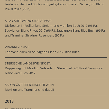
beide von der Ried Buch, dicht gefolgt von unserem Sauvignon Blanc
Privat 2017 (95 P.)
A LA CARTE WEINGUIDE 2019/20
Die besten im Vulkanland Steiermark: Morillon Buch 2017 (96 P.),
Sauvignon Blanc Privat 2017 (96 P.), Sauvignon Blanc Ried Buch (96 P.)
und Traminer Stradner Rosenberg (95 P.)
VINARIA 2019/20
Top Wein 2019/20: Sauvignon Blanc 2017, Ried Buch.
STEIRISCHE LANDESWEINKOST:
Doppelsieg mit Morillon Vulkanland Steiermark 2018 und Sauvignon
blanc Ried Buch 2017.
SALON ÖSTERREICHISCHER WEIN
Morillon und Traminer sind dabei!
2018