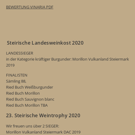
BEWERTUNG VINARIA PDF
Steirische Landesweinkost 2020
LANDESSIEGER
in der
Kategorie kräftiger Burgunder:
Morillon Vulkanland Steiermark
2019
FINALISTEN
Sämling 88,
Ried Buch Weißburgunder
Ried Buch Morillon
Ried Buch Sauvignon blanc
Ried Buch Morillon TBA
23. Steirische Weintrophy 2020
Wir freuen uns über 2 SIEGER:
Morillon Vulkanland Steiermark DAC 2019