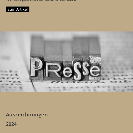
zum Artikel
Auszeichnungen
2024