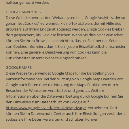
haftbar gemacht werden.
GOOGLE ANALYTICS
Diese Website benutzt den Webanalysedienst Google Analytics, der so
genannte „Cookies“ verwendet, kleine Textdateien, die mit Hilfe des
Browsers auf Ihrem Endgerät abgelegt werden. Einige Cookies bleiben
dort gespeichert, bis Sie diese löschen. Wenn Sie dies nicht wünschen,
können Sie Ihren Browser so einrichten, dass er Sie über das Setzen
von Cookies informiert, damit Sie in jedem Einzelfall selbst entscheiden
können. Eine generelle Deaktivierung von Cookies kann die
Funktionalität unserer Website eingeschränken.
GOOGLE MAPS
Diese Webseite verwendet Google Maps für die Darstellung von
Karteninformationen. Bei der Nutzung von Google Maps werden von
Google auch Daten über die Nutzung der Maps-Funktionen durch
Besucher der Webseiten verarbeitet und genutzt. Weitere
Informationen über die Datenverarbeitung durch Google können Sie
den Hinweisen zum Datenschutz von Google auf
https://www.google.at/intl/de/policies/privacy/
entnehmen. Dort
können Sie im Datenschutz-Center auch Ihre Einstellungen verändern,
sodass Sie Ihre Daten verwalten und schützen können.