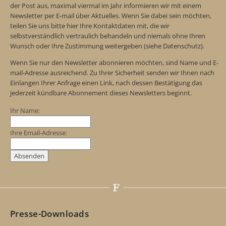
der Post aus, maximal viermal im Jahr informieren wir mit einem
Newsletter per E-mail über Aktuelles. Wenn Sie dabei sein möchten,
teilen Sie uns bitte hier Ihre Kontaktdaten mit, die wir
selbstverständlich vertraulich behandeln und niemals ohne Ihren
Wunsch oder Ihre Zustimmung weitergeben (siehe Datenschutz).
Wenn Sie nur den Newsletter abonnieren möchten, sind Name und E-
mail-Adresse ausreichend. Zu Ihrer Sicherheit senden wir Ihnen nach
Einlangen Ihrer Anfrage einen Link, nach dessen Bestätigung das
jederzeit kündbare Abonnement dieses Newsletters beginnt.
Ihr Name:
Ihre Email-Adresse:
Presse-Downloads