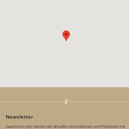
Newsletter
Zweimal im Jahr senden wir aktuelle Informationen und Preislisten mit