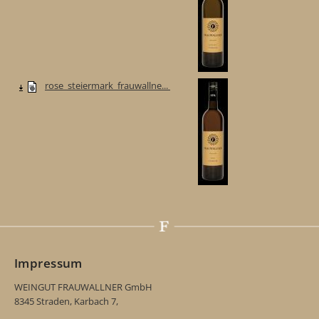
rose_steiermark_frauwallne...
Impressum
WEINGUT FRAUWALLNER GmbH
8345 Straden, Karbach 7,