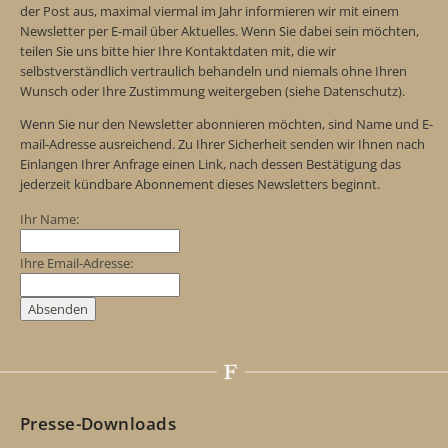
der Post aus, maximal viermal im Jahr informieren wir mit einem
Newsletter per E-mail über Aktuelles. Wenn Sie dabei sein möchten,
teilen Sie uns bitte hier Ihre Kontaktdaten mit, die wir
selbstverständlich vertraulich behandeln und niemals ohne Ihren
Wunsch oder Ihre Zustimmung weitergeben (siehe Datenschutz).
Wenn Sie nur den Newsletter abonnieren möchten, sind Name und E-
mail-Adresse ausreichend. Zu Ihrer Sicherheit senden wir Ihnen nach
Einlangen Ihrer Anfrage einen Link, nach dessen Bestätigung das
jederzeit kündbare Abonnement dieses Newsletters beginnt.
Ihr Name:
Ihre Email-Adresse:
Presse-Downloads