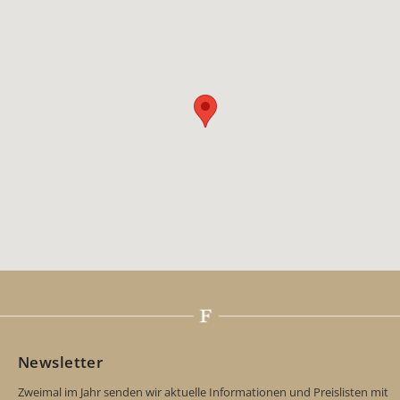
Newsletter
Zweimal im Jahr senden wir aktuelle Informationen und Preislisten mit