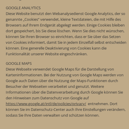
GOOGLE ANALYTICS
Diese Website benutzt den Webanalysedienst Google Analytics, der so
genannte „Cookies“ verwendet, kleine Textdateien, die mit Hilfe des
Browsers auf Ihrem Endgerät abgelegt werden. Einige Cookies bleiben
dort gespeichert, bis Sie diese löschen. Wenn Sie dies nicht wünschen,
können Sie Ihren Browser so einrichten, dass er Sie über das Setzen
von Cookies informiert, damit Sie in jedem Einzelfall selbst entscheiden
können. Eine generelle Deaktivierung von Cookies kann die
Funktionalität unserer Website eingeschränken.
GOOGLE MAPS
Diese Webseite verwendet Google Maps für die Darstellung von
Karteninformationen. Bei der Nutzung von Google Maps werden von
Google auch Daten über die Nutzung der Maps-Funktionen durch
Besucher der Webseiten verarbeitet und genutzt. Weitere
Informationen über die Datenverarbeitung durch Google können Sie
den Hinweisen zum Datenschutz von Google auf
https://www.google.at/intl/de/policies/privacy/
entnehmen. Dort
können Sie im Datenschutz-Center auch Ihre Einstellungen verändern,
sodass Sie Ihre Daten verwalten und schützen können.