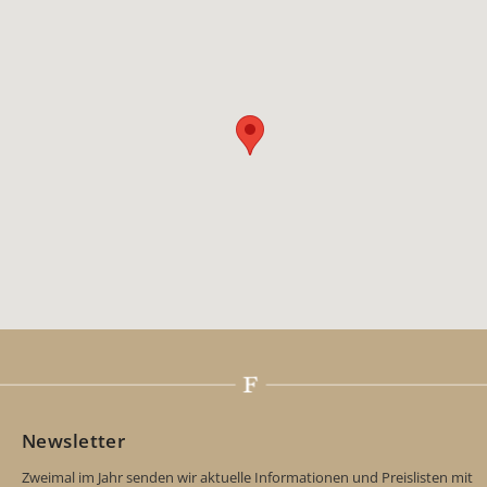
Newsletter
Zweimal im Jahr senden wir aktuelle Informationen und Preislisten mit