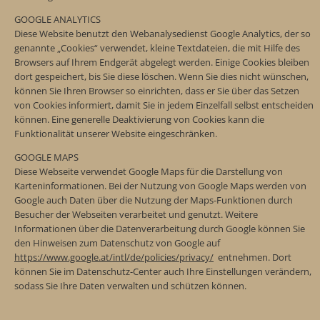
GOOGLE ANALYTICS
Diese Website benutzt den Webanalysedienst Google Analytics, der so
genannte „Cookies“ verwendet, kleine Textdateien, die mit Hilfe des
Browsers auf Ihrem Endgerät abgelegt werden. Einige Cookies bleiben
dort gespeichert, bis Sie diese löschen. Wenn Sie dies nicht wünschen,
können Sie Ihren Browser so einrichten, dass er Sie über das Setzen
von Cookies informiert, damit Sie in jedem Einzelfall selbst entscheiden
können. Eine generelle Deaktivierung von Cookies kann die
Funktionalität unserer Website eingeschränken.
GOOGLE MAPS
Diese Webseite verwendet Google Maps für die Darstellung von
Karteninformationen. Bei der Nutzung von Google Maps werden von
Google auch Daten über die Nutzung der Maps-Funktionen durch
Besucher der Webseiten verarbeitet und genutzt. Weitere
Informationen über die Datenverarbeitung durch Google können Sie
den Hinweisen zum Datenschutz von Google auf
https://www.google.at/intl/de/policies/privacy/
entnehmen. Dort
können Sie im Datenschutz-Center auch Ihre Einstellungen verändern,
sodass Sie Ihre Daten verwalten und schützen können.