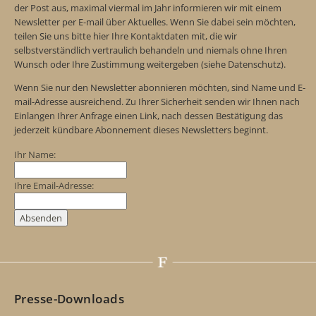
der Post aus, maximal viermal im Jahr informieren wir mit einem
Newsletter per E-mail über Aktuelles. Wenn Sie dabei sein möchten,
teilen Sie uns bitte hier Ihre Kontaktdaten mit, die wir
selbstverständlich vertraulich behandeln und niemals ohne Ihren
Wunsch oder Ihre Zustimmung weitergeben (siehe Datenschutz).
Wenn Sie nur den Newsletter abonnieren möchten, sind Name und E-
mail-Adresse ausreichend. Zu Ihrer Sicherheit senden wir Ihnen nach
Einlangen Ihrer Anfrage einen Link, nach dessen Bestätigung das
jederzeit kündbare Abonnement dieses Newsletters beginnt.
Ihr Name:
Ihre Email-Adresse:
Presse-Downloads