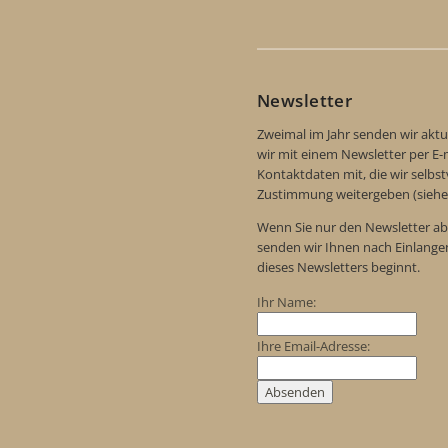
Newsletter
Zweimal im Jahr senden wir aktu
wir mit einem Newsletter per E-m
Kontaktdaten mit, die wir selbs
Zustimmung weitergeben (siehe
Wenn Sie nur den Newsletter ab
senden wir Ihnen nach Einlange
dieses Newsletters beginnt.
Ihr Name:
Ihre Email-Adresse: