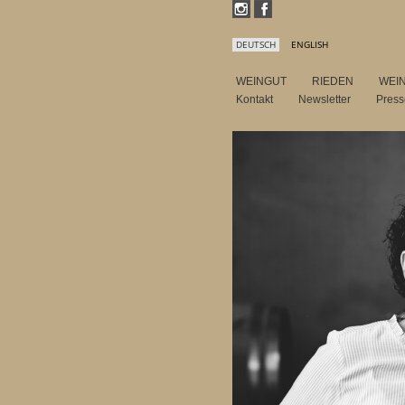
DEUTSCH
ENGLISH
WEINGUT
RIEDEN
WEI
Kontakt
Newsletter
Pres