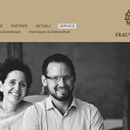
NE
PARTNER
AKTUELL
SERVICE
se-Downloads
Impressum & Datenschutz