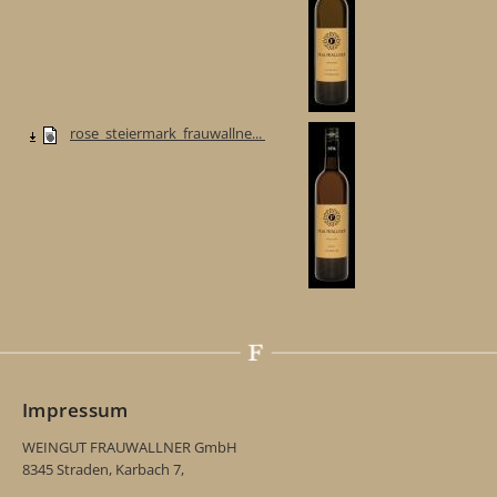
rose_steiermark_frauwallne...
Impressum
WEINGUT FRAUWALLNER GmbH
8345 Straden, Karbach 7,