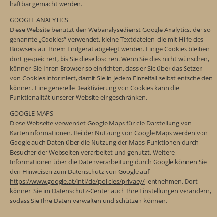
haftbar gemacht werden.
GOOGLE ANALYTICS
Diese Website benutzt den Webanalysedienst Google Analytics, der so
genannte „Cookies“ verwendet, kleine Textdateien, die mit Hilfe des
Browsers auf Ihrem Endgerät abgelegt werden. Einige Cookies bleiben
dort gespeichert, bis Sie diese löschen. Wenn Sie dies nicht wünschen,
können Sie Ihren Browser so einrichten, dass er Sie über das Setzen
von Cookies informiert, damit Sie in jedem Einzelfall selbst entscheiden
können. Eine generelle Deaktivierung von Cookies kann die
Funktionalität unserer Website eingeschränken.
GOOGLE MAPS
Diese Webseite verwendet Google Maps für die Darstellung von
Karteninformationen. Bei der Nutzung von Google Maps werden von
Google auch Daten über die Nutzung der Maps-Funktionen durch
Besucher der Webseiten verarbeitet und genutzt. Weitere
Informationen über die Datenverarbeitung durch Google können Sie
den Hinweisen zum Datenschutz von Google auf
https://www.google.at/intl/de/policies/privacy/
entnehmen. Dort
können Sie im Datenschutz-Center auch Ihre Einstellungen verändern,
sodass Sie Ihre Daten verwalten und schützen können.