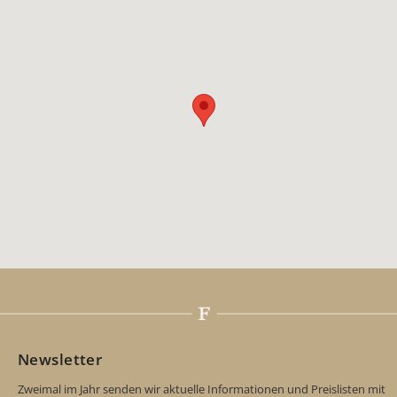
Newsletter
Zweimal im Jahr senden wir aktuelle Informationen und Preislisten mit