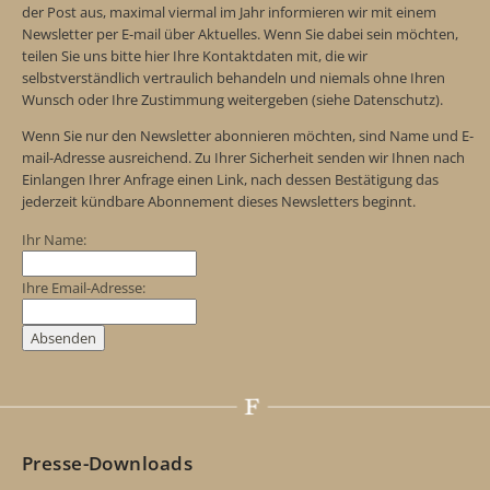
der Post aus, maximal viermal im Jahr informieren wir mit einem
Newsletter per E-mail über Aktuelles. Wenn Sie dabei sein möchten,
teilen Sie uns bitte hier Ihre Kontaktdaten mit, die wir
selbstverständlich vertraulich behandeln und niemals ohne Ihren
Wunsch oder Ihre Zustimmung weitergeben (siehe Datenschutz).
Wenn Sie nur den Newsletter abonnieren möchten, sind Name und E-
mail-Adresse ausreichend. Zu Ihrer Sicherheit senden wir Ihnen nach
Einlangen Ihrer Anfrage einen Link, nach dessen Bestätigung das
jederzeit kündbare Abonnement dieses Newsletters beginnt.
Ihr Name:
Ihre Email-Adresse:
Presse-Downloads