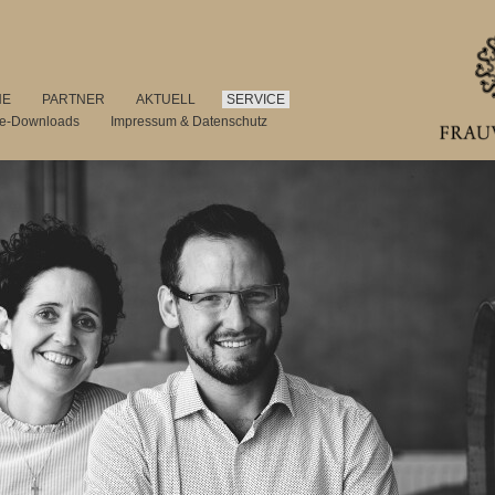
NE
PARTNER
AKTUELL
SERVICE
se-Downloads
Impressum & Datenschutz