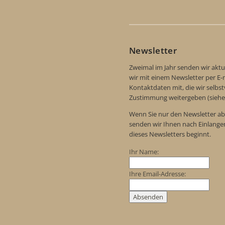
Newsletter
Zweimal im Jahr senden wir aktu
wir mit einem Newsletter per E-m
Kontaktdaten mit, die wir selbs
Zustimmung weitergeben (siehe
Wenn Sie nur den Newsletter ab
senden wir Ihnen nach Einlange
dieses Newsletters beginnt.
Ihr Name:
Ihre Email-Adresse: