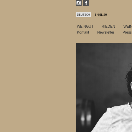
DEUTSCH
ENGLISH
WEINGUT
RIEDEN
WEI
Kontakt
Newsletter
Pres