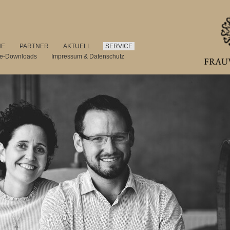
NE
PARTNER
AKTUELL
SERVICE
se-Downloads
Impressum & Datenschutz