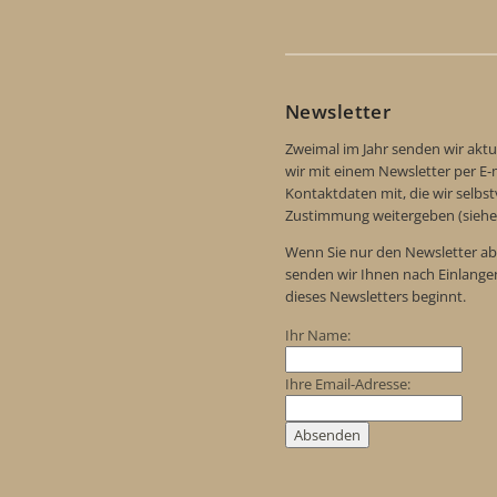
Newsletter
Zweimal im Jahr senden wir aktu
wir mit einem Newsletter per E-m
Kontaktdaten mit, die wir selbs
Zustimmung weitergeben (siehe
Wenn Sie nur den Newsletter ab
senden wir Ihnen nach Einlange
dieses Newsletters beginnt.
Ihr Name:
Ihre Email-Adresse: