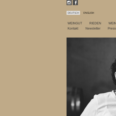
DEUTSCH
ENGLISH
WEINGUT
RIEDEN
WEI
Kontakt
Newsletter
Pres