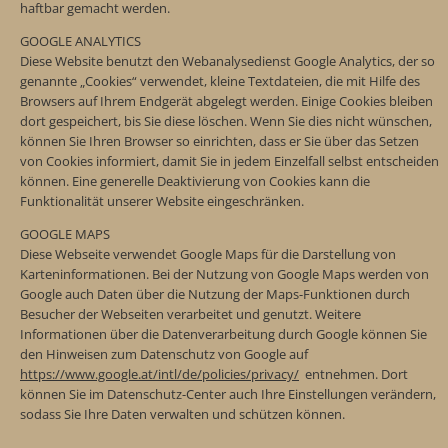
haftbar gemacht werden.
GOOGLE ANALYTICS
Diese Website benutzt den Webanalysedienst Google Analytics, der so
genannte „Cookies“ verwendet, kleine Textdateien, die mit Hilfe des
Browsers auf Ihrem Endgerät abgelegt werden. Einige Cookies bleiben
dort gespeichert, bis Sie diese löschen. Wenn Sie dies nicht wünschen,
können Sie Ihren Browser so einrichten, dass er Sie über das Setzen
von Cookies informiert, damit Sie in jedem Einzelfall selbst entscheiden
können. Eine generelle Deaktivierung von Cookies kann die
Funktionalität unserer Website eingeschränken.
GOOGLE MAPS
Diese Webseite verwendet Google Maps für die Darstellung von
Karteninformationen. Bei der Nutzung von Google Maps werden von
Google auch Daten über die Nutzung der Maps-Funktionen durch
Besucher der Webseiten verarbeitet und genutzt. Weitere
Informationen über die Datenverarbeitung durch Google können Sie
den Hinweisen zum Datenschutz von Google auf
https://www.google.at/intl/de/policies/privacy/
entnehmen. Dort
können Sie im Datenschutz-Center auch Ihre Einstellungen verändern,
sodass Sie Ihre Daten verwalten und schützen können.