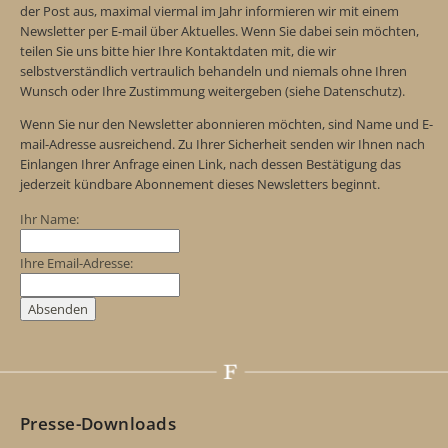
der Post aus, maximal viermal im Jahr informieren wir mit einem
Newsletter per E-mail über Aktuelles. Wenn Sie dabei sein möchten,
teilen Sie uns bitte hier Ihre Kontaktdaten mit, die wir
selbstverständlich vertraulich behandeln und niemals ohne Ihren
Wunsch oder Ihre Zustimmung weitergeben (siehe Datenschutz).
Wenn Sie nur den Newsletter abonnieren möchten, sind Name und E-
mail-Adresse ausreichend. Zu Ihrer Sicherheit senden wir Ihnen nach
Einlangen Ihrer Anfrage einen Link, nach dessen Bestätigung das
jederzeit kündbare Abonnement dieses Newsletters beginnt.
Ihr Name:
Ihre Email-Adresse:
Presse-Downloads