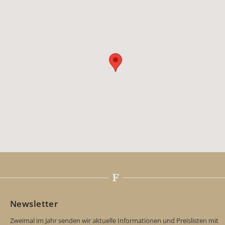
Newsletter
Zweimal im Jahr senden wir aktuelle Informationen und Preislisten mit