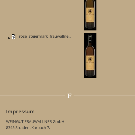
rose_steiermark_frauwallne...
Impressum
WEINGUT FRAUWALLNER GmbH
8345 Straden, Karbach 7,