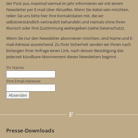
der Post aus, maximal viermal im Jahr informieren wir mit einem
Newsletter per E-mail über Aktuelles. Wenn Sie dabei sein möchten,
teilen Sie uns bitte hier Ihre Kontaktdaten mit, die wir
selbstverständlich vertraulich behandeln und niemals ohne Ihren
Wunsch oder Ihre Zustimmung weitergeben (siehe Datenschutz).
Wenn Sie nur den Newsletter abonnieren möchten, sind Name und E-
mail-Adresse ausreichend. Zu Ihrer Sicherheit senden wir Ihnen nach
Einlangen Ihrer Anfrage einen Link, nach dessen Bestätigung das
jederzeit kündbare Abonnement dieses Newsletters beginnt.
Ihr Name:
Ihre Email-Adresse:
Presse-Downloads