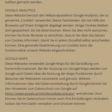
haftbar gemacht werden.
GOOGLE ANALYTICS
Diese Website benutzt den Webanalysedienst Google Analytics, der so
genannte „Cookies“ verwendet, kleine Textdateien, die mit Hilfe des
Browsers auf Ihrem Endgerät abgelegt werden. Einige Cookies bleiben
dort gespeichert, bis Sie diese löschen. Wenn Sie dies nicht wünschen,
können Sie Ihren Browser so einrichten, dass er Sie über das Setzen
von Cookies informiert, damit Sie in jedem Einzelfall selbst entscheiden
können. Eine generelle Deaktivierung von Cookies kann die
Funktionalität unserer Website eingeschränken.
GOOGLE MAPS
Diese Webseite verwendet Google Maps für die Darstellung von
Karteninformationen. Bei der Nutzung von Google Maps werden von
Google auch Daten über die Nutzung der Maps-Funktionen durch
Besucher der Webseiten verarbeitet und genutzt. Weitere
Informationen über die Datenverarbeitung durch Google können Sie
den Hinweisen zum Datenschutz von Google auf
https://www.google.at/intl/de/policies/privacy/
entnehmen. Dort
können Sie im Datenschutz-Center auch Ihre Einstellungen verändern,
sodass Sie Ihre Daten verwalten und schützen können.