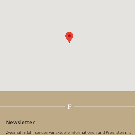
Newsletter
Zweimal im Jahr senden wir aktuelle Informationen und Preislisten mit