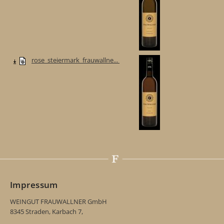
rose_steiermark_frauwallne...
Impressum
WEINGUT FRAUWALLNER GmbH
8345 Straden, Karbach 7,