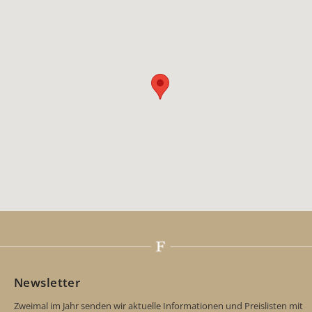
Newsletter
Zweimal im Jahr senden wir aktuelle Informationen und Preislisten mit