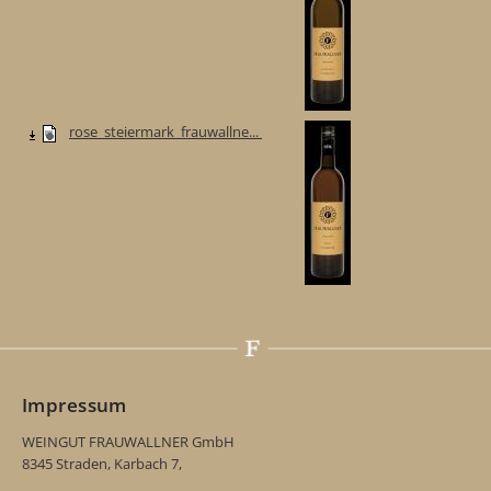
rose_steiermark_frauwallne...
Impressum
WEINGUT FRAUWALLNER GmbH
8345 Straden, Karbach 7,