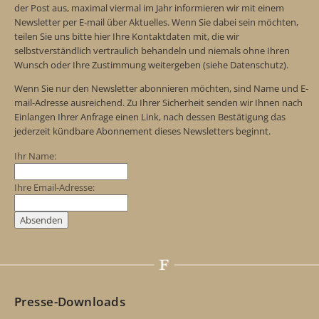
der Post aus, maximal viermal im Jahr informieren wir mit einem
Newsletter per E-mail über Aktuelles. Wenn Sie dabei sein möchten,
teilen Sie uns bitte hier Ihre Kontaktdaten mit, die wir
selbstverständlich vertraulich behandeln und niemals ohne Ihren
Wunsch oder Ihre Zustimmung weitergeben (siehe Datenschutz).
Wenn Sie nur den Newsletter abonnieren möchten, sind Name und E-
mail-Adresse ausreichend. Zu Ihrer Sicherheit senden wir Ihnen nach
Einlangen Ihrer Anfrage einen Link, nach dessen Bestätigung das
jederzeit kündbare Abonnement dieses Newsletters beginnt.
Ihr Name:
Ihre Email-Adresse:
Presse-Downloads