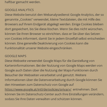
haftbar gemacht werden.
GOOGLE ANALYTICS
Diese Website benutzt den Webanalysedienst Google Analytics, der so
genannte „Cookies“ verwendet, kleine Textdateien, die mit Hilfe des
Browsers auf Ihrem Endgerät abgelegt werden. Einige Cookies bleiben
dort gespeichert, bis Sie diese löschen. Wenn Sie dies nicht wünschen,
können Sie Ihren Browser so einrichten, dass er Sie über das Setzen
von Cookies informiert, damit Sie in jedem Einzelfall selbst entscheiden
können. Eine generelle Deaktivierung von Cookies kann die
Funktionalität unserer Website eingeschränken.
GOOGLE MAPS
Diese Webseite verwendet Google Maps für die Darstellung von
Karteninformationen. Bei der Nutzung von Google Maps werden von
Google auch Daten über die Nutzung der Maps-Funktionen durch
Besucher der Webseiten verarbeitet und genutzt. Weitere
Informationen über die Datenverarbeitung durch Google können Sie
den Hinweisen zum Datenschutz von Google auf
https://www.google.at/intl/de/policies/privacy/
entnehmen. Dort
können Sie im Datenschutz-Center auch Ihre Einstellungen verändern,
sodass Sie Ihre Daten verwalten und schützen können.