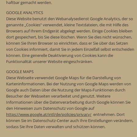
haftbar gemacht werden.
GOOGLE ANALYTICS
Diese Website benutzt den Webanalysedienst Google Analytics, der so
genannte „Cookies“ verwendet, kleine Textdateien, die mit Hilfe des
Browsers auf Ihrem Endgerät abgelegt werden. Einige Cookies bleiben
dort gespeichert, bis Sie diese löschen. Wenn Sie dies nicht wünschen,
können Sie Ihren Browser so einrichten, dass er Sie über das Setzen
von Cookies informiert, damit Sie in jedem Einzelfall selbst entscheiden
können. Eine generelle Deaktivierung von Cookies kann die
Funktionalität unserer Website eingeschränken.
GOOGLE MAPS
Diese Webseite verwendet Google Maps für die Darstellung von
Karteninformationen. Bei der Nutzung von Google Maps werden von
Google auch Daten über die Nutzung der Maps-Funktionen durch
Besucher der Webseiten verarbeitet und genutzt. Weitere
Informationen über die Datenverarbeitung durch Google können Sie
den Hinweisen zum Datenschutz von Google auf
https://www.google.at/intl/de/policies/privacy/
entnehmen. Dort
können Sie im Datenschutz-Center auch Ihre Einstellungen verändern,
sodass Sie Ihre Daten verwalten und schützen können.