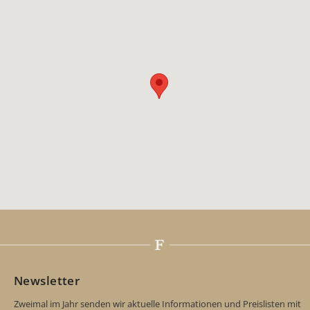
Newsletter
Zweimal im Jahr senden wir aktuelle Informationen und Preislisten mit