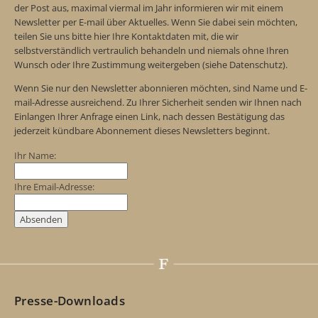
der Post aus, maximal viermal im Jahr informieren wir mit einem
Newsletter per E-mail über Aktuelles. Wenn Sie dabei sein möchten,
teilen Sie uns bitte hier Ihre Kontaktdaten mit, die wir
selbstverständlich vertraulich behandeln und niemals ohne Ihren
Wunsch oder Ihre Zustimmung weitergeben (siehe Datenschutz).
Wenn Sie nur den Newsletter abonnieren möchten, sind Name und E-
mail-Adresse ausreichend. Zu Ihrer Sicherheit senden wir Ihnen nach
Einlangen Ihrer Anfrage einen Link, nach dessen Bestätigung das
jederzeit kündbare Abonnement dieses Newsletters beginnt.
Ihr Name:
Ihre Email-Adresse:
Presse-Downloads