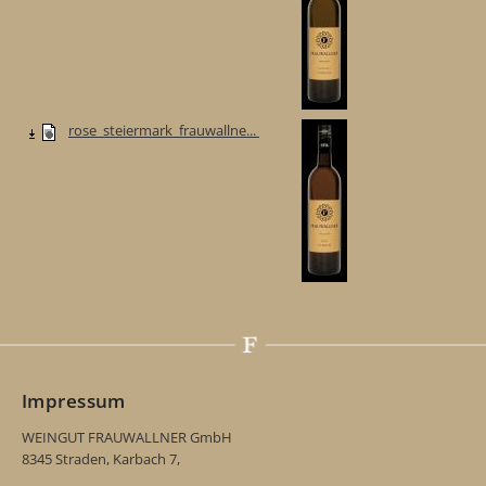
rose_steiermark_frauwallne...
Impressum
WEINGUT FRAUWALLNER GmbH
8345 Straden, Karbach 7,