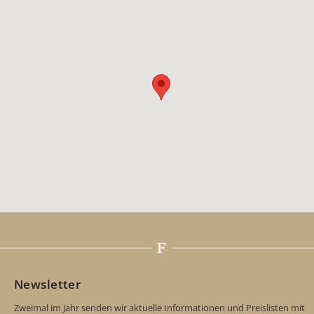
Newsletter
Zweimal im Jahr senden wir aktuelle Informationen und Preislisten mit