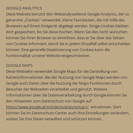
GOOGLE ANALYTICS
Diese Website benutzt den Webanalysedienst Google Analytics, der so
genannte „Cookies“ verwendet, kleine Textdateien, die mit Hilfe des
Browsers auf Ihrem Endgerät abgelegt werden. Einige Cookies bleiben
dort gespeichert, bis Sie diese löschen. Wenn Sie dies nicht wünschen,
können Sie Ihren Browser so einrichten, dass er Sie über das Setzen
von Cookies informiert, damit Sie in jedem Einzelfall selbst entscheiden
können. Eine generelle Deaktivierung von Cookies kann die
Funktionalität unserer Website eingeschränken.
GOOGLE MAPS
Diese Webseite verwendet Google Maps für die Darstellung von
Karteninformationen. Bei der Nutzung von Google Maps werden von
Google auch Daten über die Nutzung der Maps-Funktionen durch
Besucher der Webseiten verarbeitet und genutzt. Weitere
Informationen über die Datenverarbeitung durch Google können Sie
den Hinweisen zum Datenschutz von Google auf
https://www.google.at/intl/de/policies/privacy/
entnehmen. Dort
können Sie im Datenschutz-Center auch Ihre Einstellungen verändern,
sodass Sie Ihre Daten verwalten und schützen können.