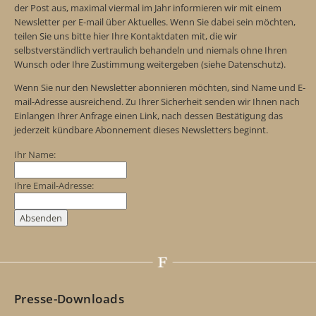
der Post aus, maximal viermal im Jahr informieren wir mit einem
Newsletter per E-mail über Aktuelles. Wenn Sie dabei sein möchten,
teilen Sie uns bitte hier Ihre Kontaktdaten mit, die wir
selbstverständlich vertraulich behandeln und niemals ohne Ihren
Wunsch oder Ihre Zustimmung weitergeben (siehe Datenschutz).
Wenn Sie nur den Newsletter abonnieren möchten, sind Name und E-
mail-Adresse ausreichend. Zu Ihrer Sicherheit senden wir Ihnen nach
Einlangen Ihrer Anfrage einen Link, nach dessen Bestätigung das
jederzeit kündbare Abonnement dieses Newsletters beginnt.
Ihr Name:
Ihre Email-Adresse:
Presse-Downloads