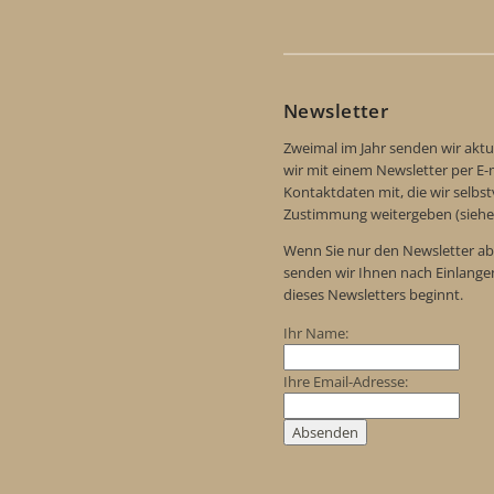
Newsletter
Zweimal im Jahr senden wir aktu
wir mit einem Newsletter per E-m
Kontaktdaten mit, die wir selbs
Zustimmung weitergeben (siehe
Wenn Sie nur den Newsletter ab
senden wir Ihnen nach Einlange
dieses Newsletters beginnt.
Ihr Name:
Ihre Email-Adresse: