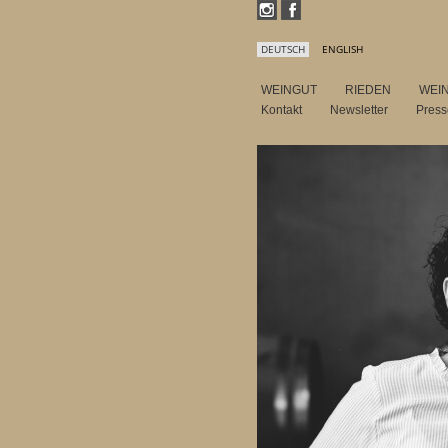
DEUTSCH
ENGLISH
WEINGUT
RIEDEN
WEI
Kontakt
Newsletter
Pres