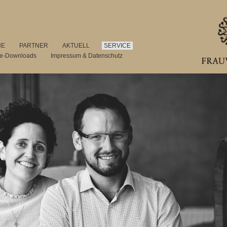
NE
PARTNER
AKTUELL
SERVICE
se-Downloads
Impressum & Datenschutz