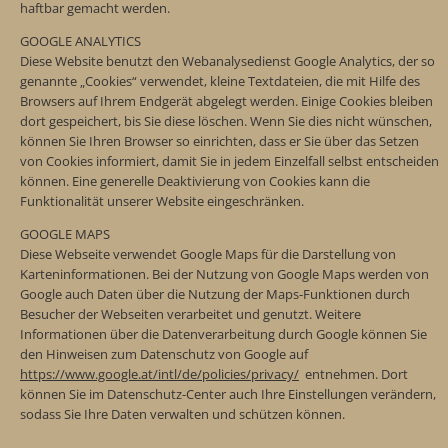
haftbar gemacht werden.
GOOGLE ANALYTICS
Diese Website benutzt den Webanalysedienst Google Analytics, der so
genannte „Cookies“ verwendet, kleine Textdateien, die mit Hilfe des
Browsers auf Ihrem Endgerät abgelegt werden. Einige Cookies bleiben
dort gespeichert, bis Sie diese löschen. Wenn Sie dies nicht wünschen,
können Sie Ihren Browser so einrichten, dass er Sie über das Setzen
von Cookies informiert, damit Sie in jedem Einzelfall selbst entscheiden
können. Eine generelle Deaktivierung von Cookies kann die
Funktionalität unserer Website eingeschränken.
GOOGLE MAPS
Diese Webseite verwendet Google Maps für die Darstellung von
Karteninformationen. Bei der Nutzung von Google Maps werden von
Google auch Daten über die Nutzung der Maps-Funktionen durch
Besucher der Webseiten verarbeitet und genutzt. Weitere
Informationen über die Datenverarbeitung durch Google können Sie
den Hinweisen zum Datenschutz von Google auf
https://www.google.at/intl/de/policies/privacy/
entnehmen. Dort
können Sie im Datenschutz-Center auch Ihre Einstellungen verändern,
sodass Sie Ihre Daten verwalten und schützen können.