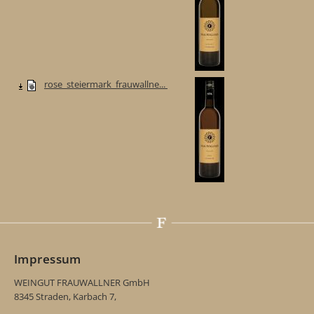
rose_steiermark_frauwallne...
Impressum
WEINGUT FRAUWALLNER GmbH
8345 Straden, Karbach 7,