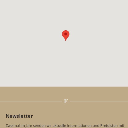
Newsletter
Zweimal im Jahr senden wir aktuelle Informationen und Preislisten mit