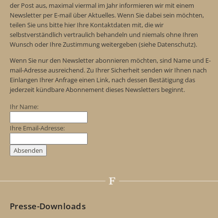
der Post aus, maximal viermal im Jahr informieren wir mit einem
Newsletter per E-mail über Aktuelles. Wenn Sie dabei sein möchten,
teilen Sie uns bitte hier Ihre Kontaktdaten mit, die wir
selbstverständlich vertraulich behandeln und niemals ohne Ihren
Wunsch oder Ihre Zustimmung weitergeben (siehe Datenschutz).
Wenn Sie nur den Newsletter abonnieren möchten, sind Name und E-
mail-Adresse ausreichend. Zu Ihrer Sicherheit senden wir Ihnen nach
Einlangen Ihrer Anfrage einen Link, nach dessen Bestätigung das
jederzeit kündbare Abonnement dieses Newsletters beginnt.
Ihr Name:
Ihre Email-Adresse:
Presse-Downloads