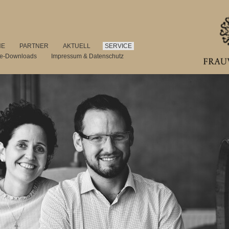
NE
PARTNER
AKTUELL
SERVICE
se-Downloads
Impressum & Datenschutz