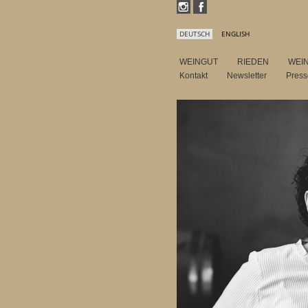
DEUTSCH
ENGLISH
WEINGUT
RIEDEN
WEI
Kontakt
Newsletter
Pres