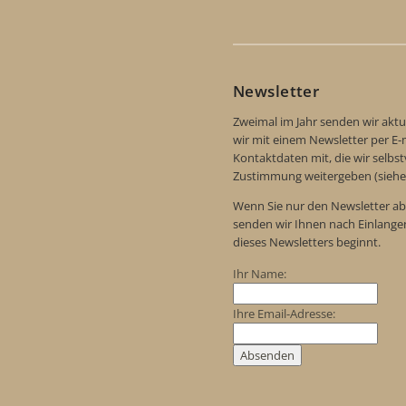
Newsletter
Zweimal im Jahr senden wir aktu
wir mit einem Newsletter per E-m
Kontaktdaten mit, die wir selbs
Zustimmung weitergeben (siehe
Wenn Sie nur den Newsletter ab
senden wir Ihnen nach Einlange
dieses Newsletters beginnt.
Ihr Name:
Ihre Email-Adresse: